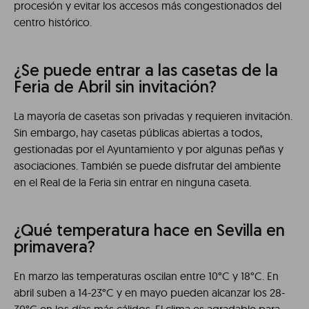
procesión y evitar los accesos más congestionados del
centro histórico.
¿Se puede entrar a las casetas de la
Feria de Abril sin invitación?
La mayoría de casetas son privadas y requieren invitación.
Sin embargo, hay casetas públicas abiertas a todos,
gestionadas por el Ayuntamiento y por algunas peñas y
asociaciones. También se puede disfrutar del ambiente
en el Real de la Feria sin entrar en ninguna caseta.
¿Qué temperatura hace en Sevilla en
primavera?
En marzo las temperaturas oscilan entre 10°C y 18°C. En
abril suben a 14-23°C y en mayo pueden alcanzar los 28-