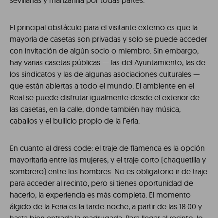
sevillanas y manzanilla por todas partes.
El principal obstáculo para el visitante externo es que la
mayoría de casetas son privadas y solo se puede acceder
con invitación de algún socio o miembro. Sin embargo,
hay varias casetas públicas — las del Ayuntamiento, las de
los sindicatos y las de algunas asociaciones culturales —
que están abiertas a todo el mundo. El ambiente en el
Real se puede disfrutar igualmente desde el exterior de
las casetas, en la calle, donde también hay música,
caballos y el bullicio propio de la Feria.
En cuanto al dress code: el traje de flamenca es la opción
mayoritaria entre las mujeres, y el traje corto (chaquetilla y
sombrero) entre los hombres. No es obligatorio ir de traje
para acceder al recinto, pero si tienes oportunidad de
hacerlo, la experiencia es más completa. El momento
álgido de la Feria es la tarde-noche, a partir de las 18:00 y