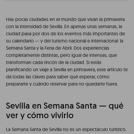
Hay pocas ciudades en el mundo que vivan la primavera
con la intensidad de Sevilla. En apenas unas semanas, la
ciudad pasa por dos de los eventos más importantes de
su calendario — y del turismo nacional e internacional: la
Semana Santa y la Feria de Abril. Dos experiencias
completamente distintas, pero igual de intensas, que
transforman cada rincón de la ciudad. Si estás
planificando un viaje a Sevilla en primavera, este artículo te
da todas las claves para saber qué esperar, cómo
prepararte y cuándo reservar para no quedarte fuera.
Sevilla en Semana Santa — qué
ver y cómo vivirlo
La Semana Santa de Sevilla no es un espectáculo turístico.