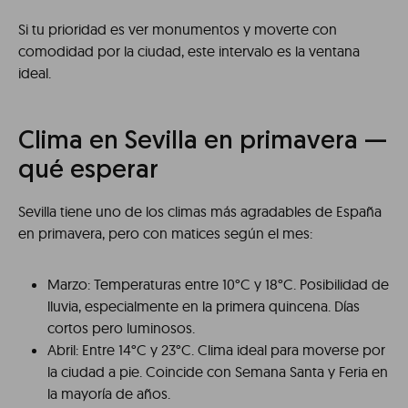
Si tu prioridad es ver monumentos y moverte con
comodidad por la ciudad, este intervalo es la ventana
ideal.
Clima en Sevilla en primavera —
qué esperar
Sevilla tiene uno de los climas más agradables de España
en primavera, pero con matices según el mes:
Marzo: Temperaturas entre 10°C y 18°C. Posibilidad de
lluvia, especialmente en la primera quincena. Días
cortos pero luminosos.
Abril: Entre 14°C y 23°C. Clima ideal para moverse por
la ciudad a pie. Coincide con Semana Santa y Feria en
la mayoría de años.