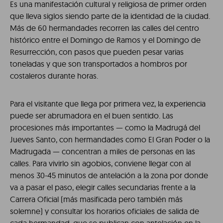
Es una manifestación cultural y religiosa de primer orden
que lleva siglos siendo parte de la identidad de la ciudad.
Más de 60 hermandades recorren las calles del centro
histórico entre el Domingo de Ramos y el Domingo de
Resurrección, con pasos que pueden pesar varias
toneladas y que son transportados a hombros por
costaleros durante horas.
Para el visitante que llega por primera vez, la experiencia
puede ser abrumadora en el buen sentido. Las
procesiones más importantes — como la Madrugá del
Jueves Santo, con hermandades como El Gran Poder o la
Madrugada — concentran a miles de personas en las
calles. Para vivirlo sin agobios, conviene llegar con al
menos 30-45 minutos de antelación a la zona por donde
va a pasar el paso, elegir calles secundarias frente a la
Carrera Oficial (más masificada pero también más
solemne) y consultar los horarios oficiales de salida de