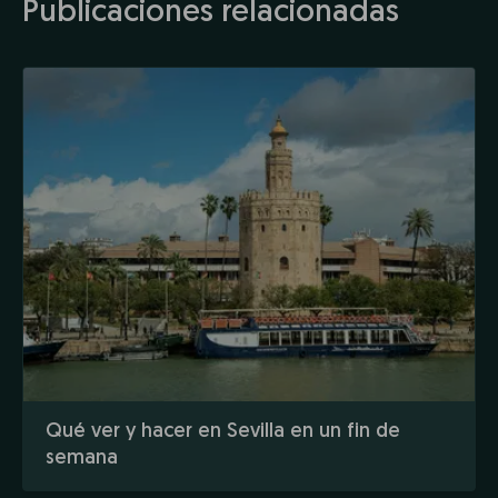
Publicaciones relacionadas
Qué ver y hacer en Sevilla en un fin de
semana