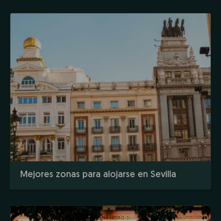
Mejores zonas para alojarse en Sevilla