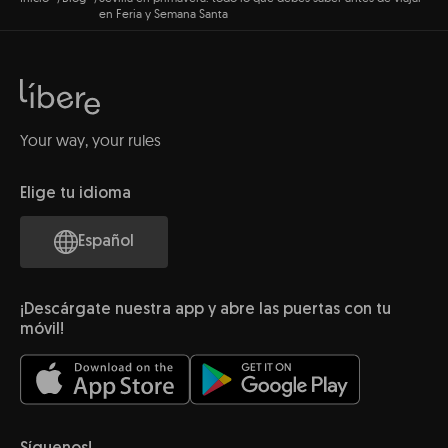
en Feria y Semana Santa
Your way, your rules
Elige tu idioma
Español
¡Descárgate nuestra app y abre las puertas con tu
móvil!