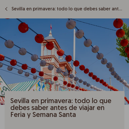
Sevilla en primavera: todo lo que debes saber antes de viajar en Feria y Semana Santa
Sevilla en primavera: todo lo que
debes saber antes de viajar en
Feria y Semana Santa