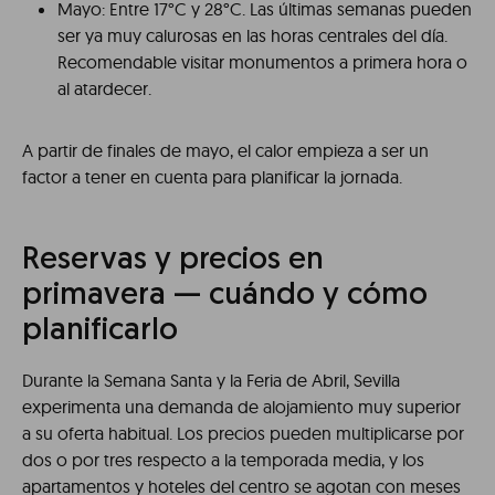
Mayo: Entre 17°C y 28°C. Las últimas semanas pueden
ser ya muy calurosas en las horas centrales del día.
Recomendable visitar monumentos a primera hora o
al atardecer.
A partir de finales de mayo, el calor empieza a ser un
factor a tener en cuenta para planificar la jornada.
Reservas y precios en
primavera — cuándo y cómo
planificarlo
Durante la Semana Santa y la Feria de Abril, Sevilla
experimenta una demanda de alojamiento muy superior
a su oferta habitual. Los precios pueden multiplicarse por
dos o por tres respecto a la temporada media, y los
apartamentos y hoteles del centro se agotan con meses