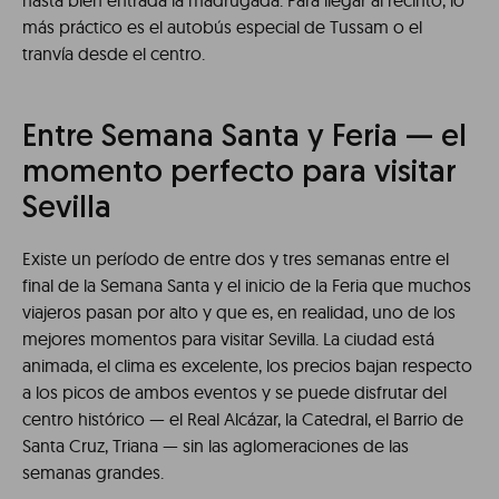
hasta bien entrada la madrugada. Para llegar al recinto, lo
más práctico es el autobús especial de Tussam o el
tranvía desde el centro.
Entre Semana Santa y Feria — el
momento perfecto para visitar
Sevilla
Existe un período de entre dos y tres semanas entre el
final de la Semana Santa y el inicio de la Feria que muchos
viajeros pasan por alto y que es, en realidad, uno de los
mejores momentos para visitar Sevilla. La ciudad está
animada, el clima es excelente, los precios bajan respecto
a los picos de ambos eventos y se puede disfrutar del
centro histórico — el Real Alcázar, la Catedral, el Barrio de
Santa Cruz, Triana — sin las aglomeraciones de las
semanas grandes.