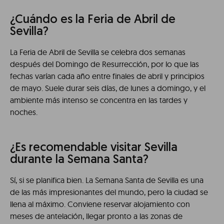
¿Cuándo es la Feria de Abril de
Sevilla?
La Feria de Abril de Sevilla se celebra dos semanas
después del Domingo de Resurrección, por lo que las
fechas varían cada año entre finales de abril y principios
de mayo. Suele durar seis días, de lunes a domingo, y el
ambiente más intenso se concentra en las tardes y
noches.
¿Es recomendable visitar Sevilla
durante la Semana Santa?
Sí, si se planifica bien. La Semana Santa de Sevilla es una
de las más impresionantes del mundo, pero la ciudad se
llena al máximo. Conviene reservar alojamiento con
meses de antelación, llegar pronto a las zonas de