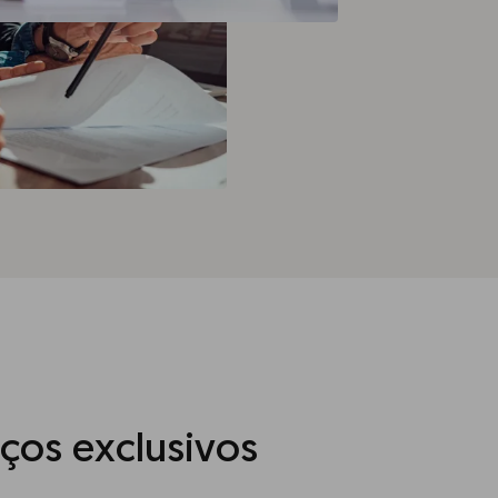
iços exclusivos