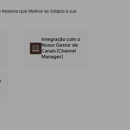
 Reserva que Melhor se Adapta à sua
Integração com o
Nosso Gestor de
Canais (Channel
Manager)
a