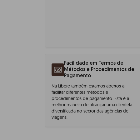
Facilidade em Termos de
Métodos e Procedimentos de
Pagamento
Na Líbere também estamos abertos a
facilitar diferentes métodos e
procedimentos de pagamento. Esta é a
melhor maneira de alcançar uma clientela
diversificada no sector das agências de
viagens.