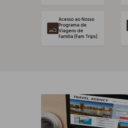
Acesso ao Nosso
Programa de
Viagens de
Família (Fam Trips)