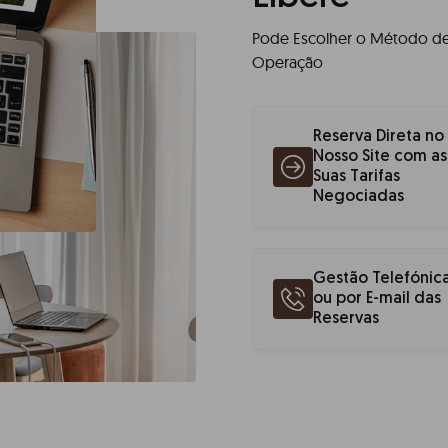
Pode Escolher o Método de
Operação
Reserva Direta no
Nosso Site com as
Suas Tarifas
Negociadas
Gestão Telefónic
ou por E-mail das
Reservas