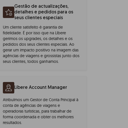
Gestão de actualizações,
detalhes e pedidos para os
seus clientes especiais
Um cliente satisfeito é garantia de
fidelidade. É por isso que na Líbere
gerimos os upgrades, os detalhes e os
pedidos dos seus clientes especiais. Ao
gerar um impacto positivo na imagem das
agências de viagens e grossistas junto dos
seus clientes, todos ganhamos.
Líbere Account Manager
Atribuímos um Gestor de Conta Principal à
conta de agências de viagens e
operadoras turísticas, para trabalhar de
forma coordenada e obter os melhores
resultados.