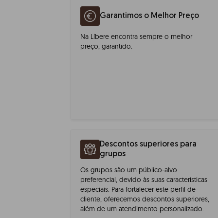
Garantimos o Melhor Preço
Na Líbere encontra sempre o melhor
preço, garantido.
Descontos superiores para
grupos
Os grupos são um público-alvo
preferencial, devido às suas características
especiais. Para fortalecer este perfil de
cliente, oferecemos descontos superiores,
além de um atendimento personalizado.