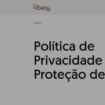
Início
Política de
Privacidade
Proteção d