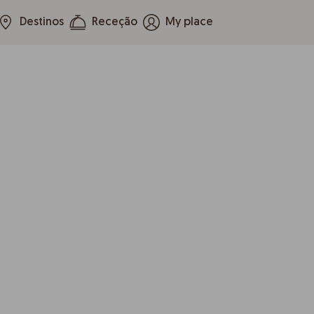
Destinos
Receção
My place