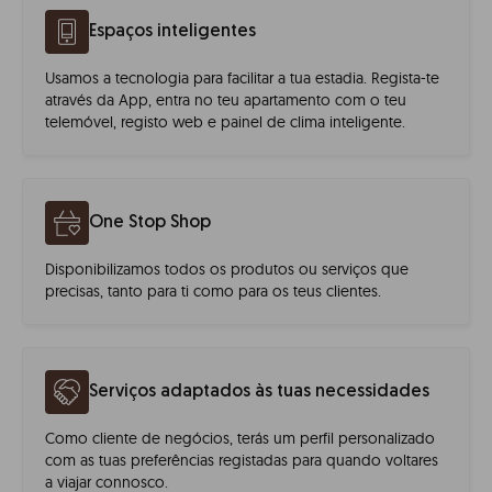
Espaços inteligentes
Usamos a tecnologia para facilitar a tua estadia. Regista-te
através da App, entra no teu apartamento com o teu
telemóvel, registo web e painel de clima inteligente.
One Stop Shop
Disponibilizamos todos os produtos ou serviços que
precisas, tanto para ti como para os teus clientes.
Serviços adaptados às tuas necessidades
Como cliente de negócios, terás um perfil personalizado
com as tuas preferências registadas para quando voltares
a viajar connosco.