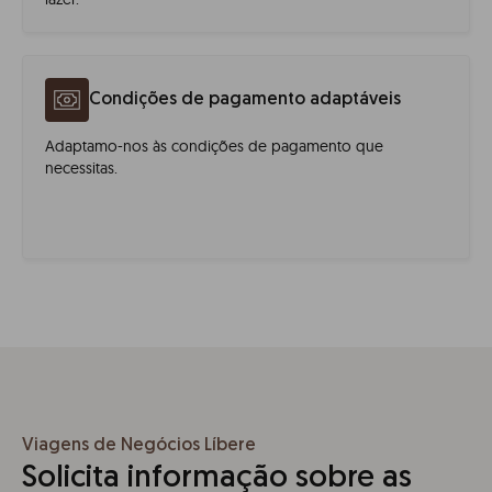
Condições de pagamento adaptáveis
Adaptamo-nos às condições de pagamento que
necessitas.
Viagens de Negócios Líbere
Solicita informação sobre as