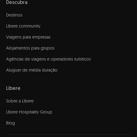
Descubra
Destinos
Líbere community
Viagens para empresas
Alojamentos para grupos
Agências de viagens e operadores turísticos
Aluguer de média duração
Líbere
Sobre a Líbere
Líbere Hospitality Group
Blog