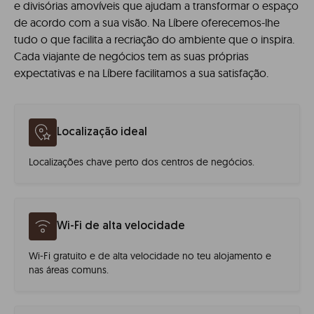
e divisórias amovíveis que ajudam a transformar o espaço
de acordo com a sua visão. Na Líbere oferecemos-lhe
tudo o que facilita a recriação do ambiente que o inspira.
Cada viajante de negócios tem as suas próprias
expectativas e na Líbere facilitamos a sua satisfação.
Localização ideal
Localizações chave perto dos centros de negócios.
Wi-Fi de alta velocidade
Wi-Fi gratuito e de alta velocidade no teu alojamento e
nas áreas comuns.