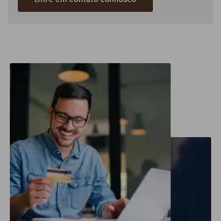
Entre em contato connosco