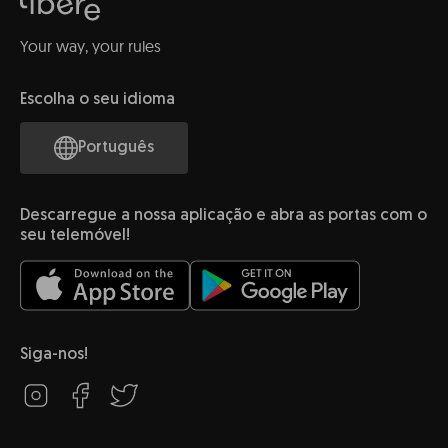
Your way, your rules
Escolha o seu idioma
Português
Descarregue a nossa aplicação e abra as portas com o
seu telemóvel!
Siga-nos!