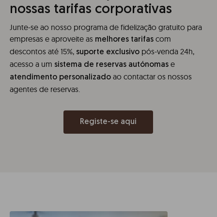
nossas tarifas corporativas
Junte-se ao nosso programa de fidelização gratuito para
empresas e aproveite as
com
melhores tarifas
descontos até 15%,
pós-venda 24h,
suporte exclusivo
acesso a um
e
sistema de reservas autónomas
ao contactar os nossos
atendimento personalizado
agentes de reservas.
Registe-se aqui