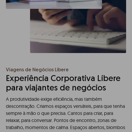
Viagens de Negócios Líbere
Experiência Corporativa Líbere
para viajantes de negócios
A produtividade exige eficiência, mas também
descontração. Criamos espaços versáteis, para que tenha
sempre à mão o que precisa. Cantos para criar, para
relaxar, para conversar. Pontos de encontro, zonas de
trabalho, momentos de calma. Espaços abertos, biombos