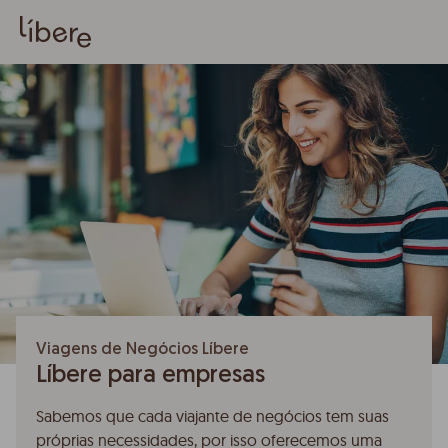
Viagens de Negócios Líbere
Líbere para empresas
Sabemos que cada viajante de negócios tem suas
próprias necessidades, por isso oferecemos uma