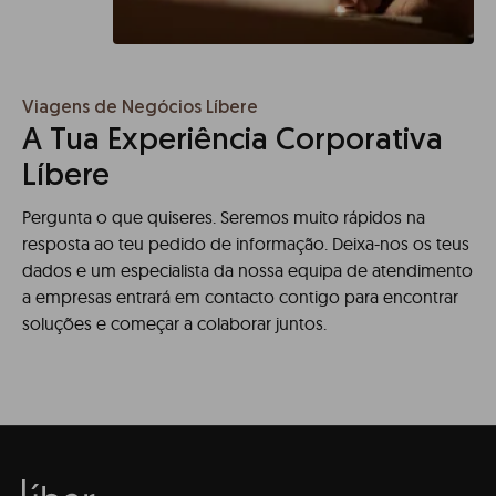
Viagens de Negócios Líbere
A Tua Experiência Corporativa
Líbere
Pergunta o que quiseres. Seremos muito rápidos na
resposta ao teu pedido de informação. Deixa-nos os teus
dados e um especialista da nossa equipa de atendimento
a empresas entrará em contacto contigo para encontrar
soluções e começar a colaborar juntos.