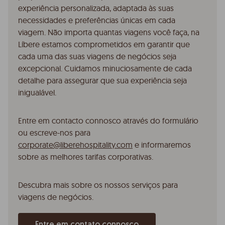
experiência personalizada, adaptada às suas
necessidades e preferências únicas em cada
viagem. Não importa quantas viagens você faça, na
Líbere estamos comprometidos em garantir que
cada uma das suas viagens de negócios seja
excepcional. Cuidamos minuciosamente de cada
detalhe para assegurar que sua experiência seja
inigualável.
Entre em contacto connosco através do formulário
ou escreve-nos para
corporate@liberehospitality.com
e informaremos
sobre as melhores tarifas corporativas.
Descubra mais sobre os nossos serviços para
viagens de negócios.