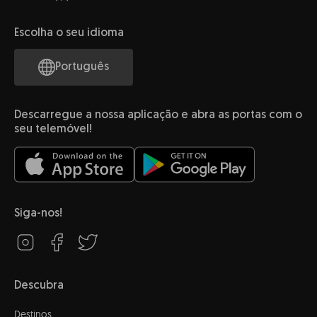
Escolha o seu idioma
Português
Descarregue a nossa aplicação e abra as portas com o
seu telemóvel!
Siga-nos!
Descubra
Destinos