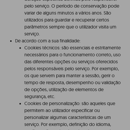
pelo serviço. O período de conservação pode
variar de alguns minutos a vários anos. São
utilizados para guardar e recuperar certos
parâmetros sempre que o utilizador visita um
serviço.
De acordo com a sua finalidade:
Cookies técnicos: são essenciais e estritamente
necessários para o funcionamento correto, uso
das diferentes opções ou serviços oferecidos
pelos responsáveis pelo serviço. Por exemplo,
os que servem para manter a sessão, gerir o
tempo de resposta, desempenho ou validação
de opções, utilização de elementos de
segurança, etc.
Cookies de personalização: são aqueles que
permitem ao utilizador especificar ou
personalizar algumas características de um
serviço. Por exemplo, definição do idioma,