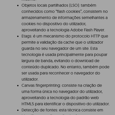
Objetos locais partilhados (LSO): também
conhecidos como “flash cookies”, consistem no
armazenamento de informações semelhantes a
cookies no dispositivo do utilizador,
aproveitando a tecnologia Adobe Flash Player.
Etags: é um mecanismo do protocolo HTTP que
permite a validação da cache que o utilizador
guarda no seu navegador de um site. Esta
tecnologia é usada principalmente para poupar
largura de banda, evitando o download de
conteúdo duplicado. No entanto, também pode
ser usada para reconhecer o navegador do
utilizador.
Canvas fingerprinting: consiste na criação de
uma forma única no navegador do utilizador,
aproveitando a tecnologia do padrão web
HTML5 para identificar o dispositivo do utilizador.
Detecção de fontes: esta técnica consiste em