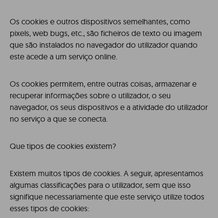
Os cookies e outros dispositivos semelhantes, como
pixels, web bugs, etc., são ficheiros de texto ou imagem
que são instalados no navegador do utilizador quando
este acede a um serviço online.
Os cookies permitem, entre outras coisas, armazenar e
recuperar informações sobre o utilizador, o seu
navegador, os seus dispositivos e a atividade do utilizador
no serviço a que se conecta.
Que tipos de cookies existem?
Existem muitos tipos de cookies. A seguir, apresentamos
algumas classificações para o utilizador, sem que isso
signifique necessariamente que este serviço utilize todos
esses tipos de cookies: