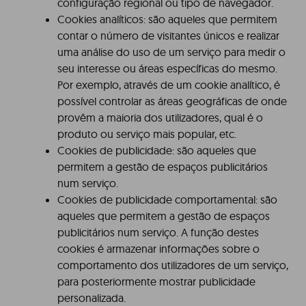
configuração regional ou tipo de navegador.
Cookies analíticos: são aqueles que permitem
contar o número de visitantes únicos e realizar
uma análise do uso de um serviço para medir o
seu interesse ou áreas específicas do mesmo.
Por exemplo, através de um cookie analítico, é
possível controlar as áreas geográficas de onde
provêm a maioria dos utilizadores, qual é o
produto ou serviço mais popular, etc.
Cookies de publicidade: são aqueles que
permitem a gestão de espaços publicitários
num serviço.
Cookies de publicidade comportamental: são
aqueles que permitem a gestão de espaços
publicitários num serviço. A função destes
cookies é armazenar informações sobre o
comportamento dos utilizadores de um serviço,
para posteriormente mostrar publicidade
personalizada.