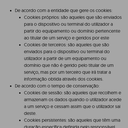
De acordo com a entidade que gere os cookies:
Cookies próprios: são aqueles que são enviados
para o dispositivo ou terminal do utilizador a
partir do equipamento ou domínio pertencente
ao titular de um serviço e geridos por este
Cookies de terceiros: são aqueles que são
enviados para o dispositivo ou terminal do
utilizador a partir de um equipamento ou
domínio que não é gerido pelo titular de um
serviço, mas por um terceiro que irá tratar a
informação obtida através dos cookies.
De acordo com o tempo de conservação:
Cookies de sessão: são aqueles que recolhem e
armazenam os dados quando o utilizador acede
a um serviço e cessam assim que o utilizador sai
deste.
Cookies persistentes: são aqueles que têm uma
duração específica definida pelo responsável