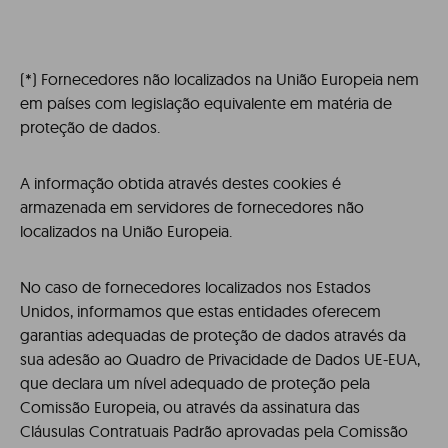
(*) Fornecedores não localizados na União Europeia nem
em países com legislação equivalente em matéria de
proteção de dados.
A informação obtida através destes cookies é
armazenada em servidores de fornecedores não
localizados na União Europeia.
No caso de fornecedores localizados nos Estados
Unidos, informamos que estas entidades oferecem
garantias adequadas de proteção de dados através da
sua adesão ao Quadro de Privacidade de Dados UE-EUA,
que declara um nível adequado de proteção pela
Comissão Europeia, ou através da assinatura das
Cláusulas Contratuais Padrão aprovadas pela Comissão