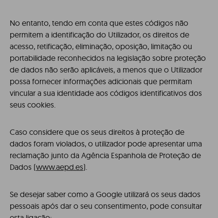
No entanto, tendo em conta que estes códigos não
permitem a identificação do Utilizador, os direitos de
acesso, retificação, eliminação, oposição, limitação ou
portabilidade reconhecidos na legislação sobre proteção
de dados não serão aplicáveis, a menos que o Utilizador
possa fornecer informações adicionais que permitam
vincular a sua identidade aos códigos identificativos dos
seus cookies.
Caso considere que os seus direitos à proteção de
dados foram violados, o utilizador pode apresentar uma
reclamação junto da Agência Espanhola de Proteção de
Dados (
www.aepd.es
).
Se desejar saber como a Google utilizará os seus dados
pessoais após dar o seu consentimento, pode consultar
esta ligação: