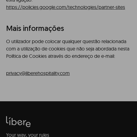
https://policies.google.com/technologies/partner-sites
Mais informações
O utilizador pode colocar qualquer questão relacionada
com a utilização de cookies que não seja abordada nesta
Política de Cookies através do endereço de e-mail:
privacy@liberehospitality.com
Your way, your rules