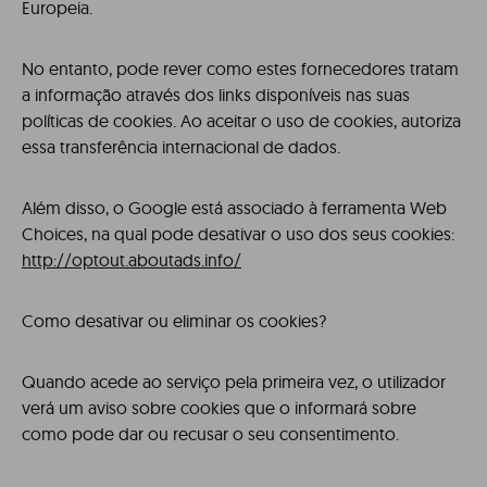
Europeia.
No entanto, pode rever como estes fornecedores tratam
a informação através dos links disponíveis nas suas
políticas de cookies. Ao aceitar o uso de cookies, autoriza
essa transferência internacional de dados.
Além disso, o Google está associado à ferramenta Web
Choices, na qual pode desativar o uso dos seus cookies:
http://optout.aboutads.info/
Como desativar ou eliminar os cookies?
Quando acede ao serviço pela primeira vez, o utilizador
verá um aviso sobre cookies que o informará sobre
como pode dar ou recusar o seu consentimento.