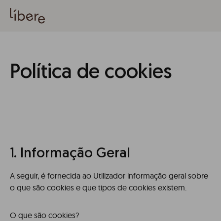
Política de cookies
1. Informação Geral
A seguir, é fornecida ao Utilizador informação geral sobre
o que são cookies e que tipos de cookies existem.
O que são cookies?