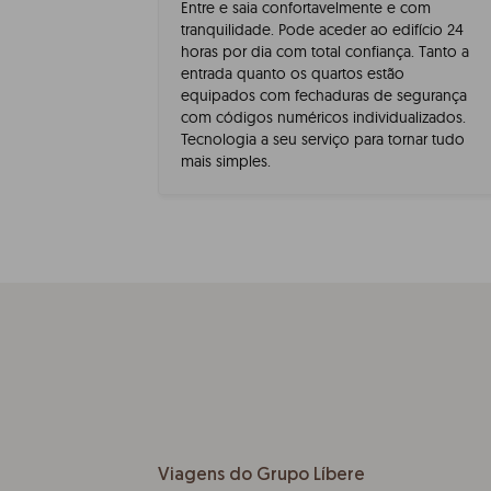
Entre e saia confortavelmente e com
tranquilidade. Pode aceder ao edifício 24
horas por dia com total confiança. Tanto a
entrada quanto os quartos estão
equipados com fechaduras de segurança
com códigos numéricos individualizados.
Tecnologia a seu serviço para tornar tudo
mais simples.
Viagens do Grupo Líbere