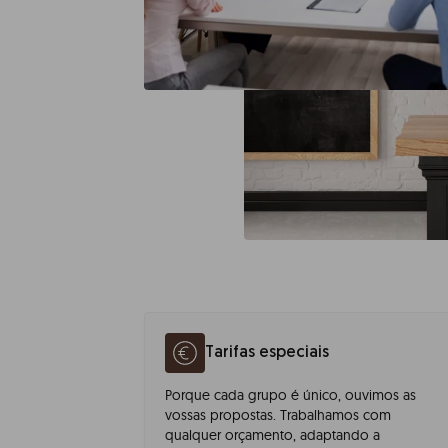
Tarifas especiais
Porque cada grupo é único, ouvimos as
vossas propostas. Trabalhamos com
qualquer orçamento, adaptando a