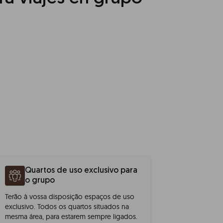
Quartos de uso exclusivo para
o grupo
Terão à vossa disposição espaços de uso
exclusivo. Todos os quartos situados na
mesma área, para estarem sempre ligados.