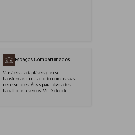
Espaços Compartilhados
Versáteis e adaptáveis para se
transformarem de acordo com as suas
necessidades. Áreas para atividades,
trabalho ou eventos. Você decide.