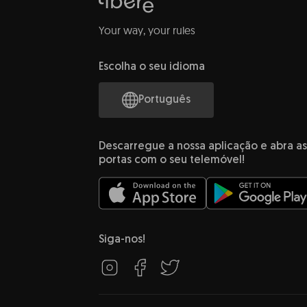
Your way, your rules
Escolha o seu idioma
Português
Descarregue a nossa aplicação e abra as
portas com o seu telemóvel!
Siga-nos!