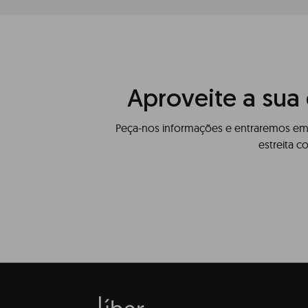
Aproveite a sua
Peça-nos informações e entraremos em 
estreita c