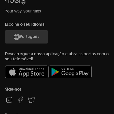
Your way, your rules
Escolha o seu idioma
Português
Descarregue a nossa aplicação e abra as portas com o
seu telemóvel!
Siga-nos!