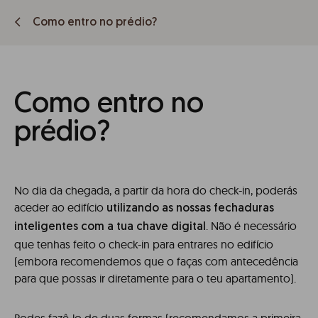
Como entro no prédio?
Como entro no
prédio?
No dia da chegada, a partir da hora do check-in, poderás
aceder ao edifício
utilizando as nossas fechaduras
. Não é necessário
inteligentes
com a tua chave digital
que tenhas feito o check-in para entrares no edifício
(embora recomendemos que o faças com antecedência
para que possas ir diretamente para o teu apartamento).