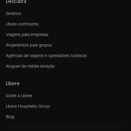
Descubra
Destinos
Líbere community
Viagens para empresas
Alojamentos para grupos
Agências de viagens e operadores turísticos
Aluguer de média duração
Líbere
Sobre a Líbere
Líbere Hospitality Group
Blog