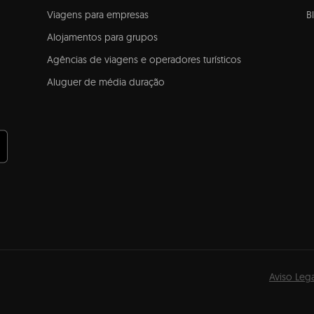
Viagens para empresas
B
Alojamentos para grupos
Agências de viagens e operadores turísticos
Aluguer de média duração
Aviso Lega