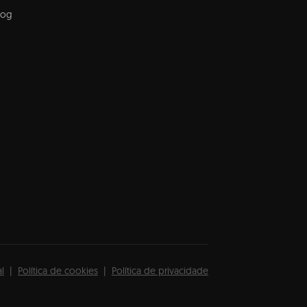
log
l
Política de cookies
Política de privacidade