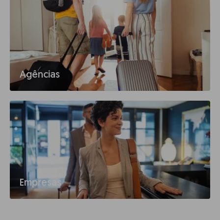
Agências
Empresas