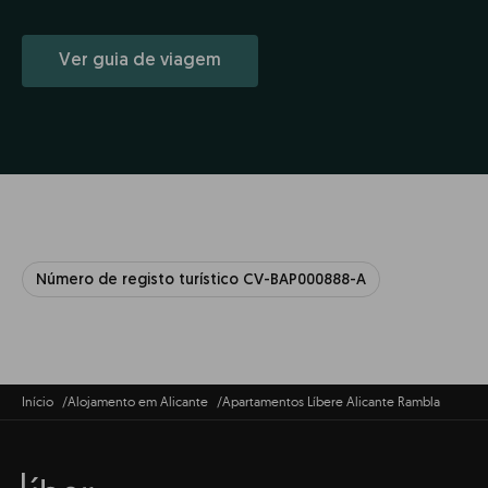
Ver guia de viagem
Número de registo turístico CV-BAP000888-A
Início
Alojamento em Alicante
Apartamentos Líbere Alicante Rambla