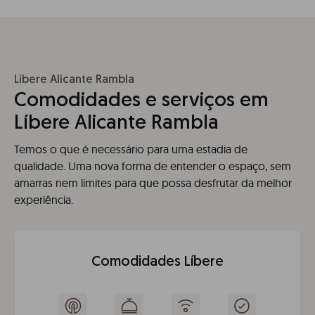
Líbere Alicante Rambla
Comodidades e serviços em
Líbere Alicante Rambla
Temos o que é necessário para uma estadia de
qualidade. Uma nova forma de entender o espaço, sem
amarras nem limites para que possa desfrutar da melhor
experiência.
Comodidades Líbere