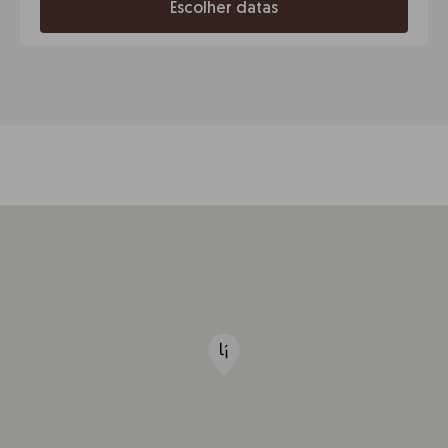
Escolher datas