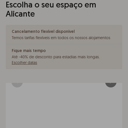
Escolha o seu espaço em
Alicante
Cancelamento flexível disponível
Temos tarifas flexíveis em todos os nossos alojamentos
Fique mais tempo
Até -40% de desconto para estadias mais longas
.
Escolher datas