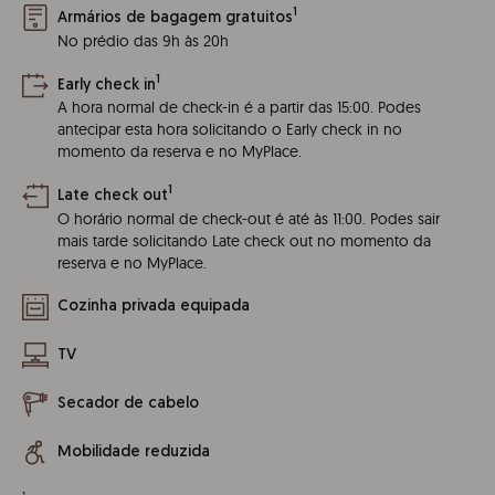
1
Armários de bagagem gratuitos
No prédio das 9h às 20h
1
Early check in
A hora normal de check-in é a partir das 15:00. Podes
antecipar esta hora solicitando o Early check in no
momento da reserva e no MyPlace.
1
Late check out
O horário normal de check-out é até às 11:00. Podes sair
mais tarde solicitando Late check out no momento da
reserva e no MyPlace.
Cozinha privada equipada
TV
Secador de cabelo
Mobilidade reduzida