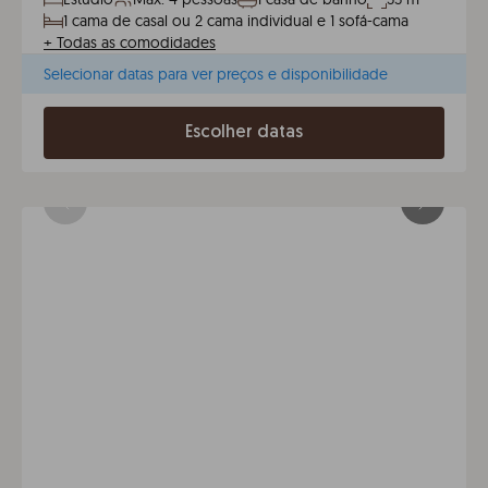
1 cama de casal ou 2 cama individual e 1 sofá-cama
+
Todas as comodidades
Selecionar datas para ver preços e disponibilidade
Escolher datas