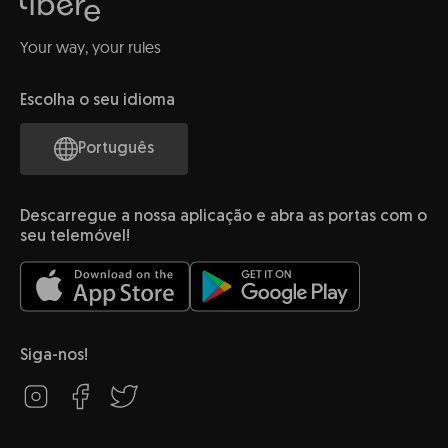
Your way, your rules
Escolha o seu idioma
Português
Descarregue a nossa aplicação e abra as portas com o
seu telemóvel!
Siga-nos!