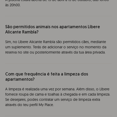
às 20h00.
São permitidos animais nos apartamentos Líbere
Alicante Rambla?
Sim, no Líbere Alicante Rambla são permitidos cães, mediante
um suplemento. Terás de adicionar o serviço no momento da
reserva no site ou posteriormente através da tua área privada.
Com que frequência é feita a limpeza dos
apartamentos?
A limpeza é realizada uma vez por semana. Além disso, o Líbere
fornece roupa de cama e toalhas à chegada e em cada limpeza.
Se desejares, podes contratar um serviço de limpeza extra
através do teu perfil My Place.