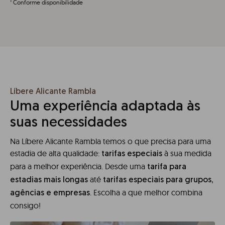
1
Conforme disponibilidade
Líbere Alicante Rambla
Uma experiência adaptada às
suas necessidades
Na Líbere Alicante Rambla temos o que precisa para uma
estadia de alta qualidade:
à sua medida
tarifas especiais
para a melhor experiência. Desde uma
tarifa para
até
estadias mais longas
tarifas especiais para grupos,
. Escolha a que melhor combina
agências e empresas
consigo!