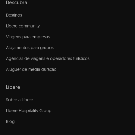
Descubra
Destinos
Líbere community
Viagens para empresas
Alojamentos para grupos
Agências de viagens e operadores turísticos
Aluguer de média duração
Líbere
Sobre a Líbere
Líbere Hospitality Group
Blog