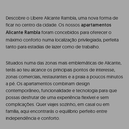
Descobre o Líbere Alicante Rambla, uma nova forma de
ficar no centro da cidade. Os nossos
apartamentos
foram concebidos para oferecer o
Alicante Rambla
máximo conforto numa localização privilegiada, perfeita
tanto para estadias de lazer como de trabalho.
Situados numa das zonas mais emblemáticas de Alicante,
terás ao teu alcance os principais pontos de interesse,
zonas comerciais, restaurantes e a praia a poucos minutos
a pé. Os apartamentos combinam design
contemporâneo, funcionalidade e tecnologia para que
possas desfrutar de uma experiência flexível e sem
complicações. Quer viajes sozinho, em casal ou em
família, aqui encontrarás o equilíbrio perfeito entre
independência e conforto.