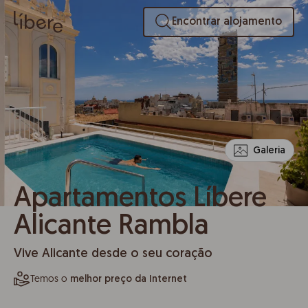
Encontrar alojamento
Galeria
Apartamentos Líbere
Alicante Rambla
Vive Alicante desde o seu coração
Temos o
melhor preço da Internet