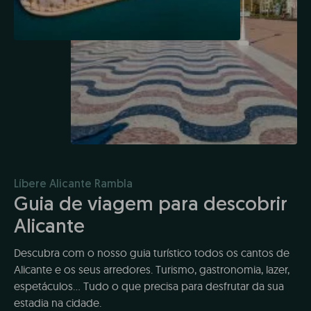
Líbere Alicante Rambla
Guia de viagem para descobrir
Alicante
Descubra com o nosso guia turístico todos os cantos de
Alicante e os seus arredores. Turismo, gastronomia, lazer,
espetáculos... Tudo o que precisa para desfrutar da sua
estadia na cidade.