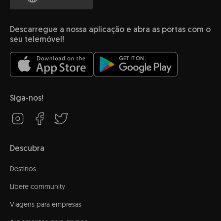
Descarregue a nossa aplicação e abra as portas com o
seu telemóvel!
Siga-nos!
Descubra
Destinos
Líbere community
Viagens para empresas