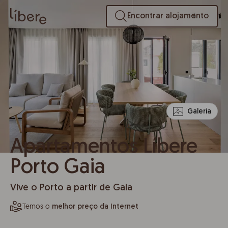
Encontrar alojamento
Galeria
Apartamentos Líbere
Porto Gaia
Vive o Porto a partir de Gaia
Temos o
melhor preço da Internet