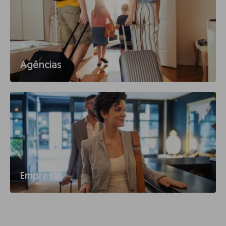
Agências
Empresas