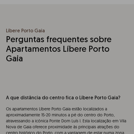
Líbere Porto Gaia
Perguntas frequentes sobre
Apartamentos Líbere Porto
Gaia
A que distância do centro fica o Líbere Porto Gaia?
Os apartamentos Líbere Porto Gaia estão localizados a
aproximadamente 15-20 minutos a pé do centro do Porto,
atravessando a icónica Ponte Dom Luís I. Esta localização em Vila
Nova de Gaia oferece proximidade às principais atrações do
centro histórico do Porto, com a vantagem de estar numa zona