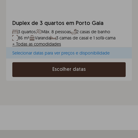
Duplex de 3 quartos em Porto Gaia
3 quartos
Máx. 8 pessoas
2 casas de banho
86 m²
Varanda
3 camas de casal e 1 sofá-cama
+
Todas as comodidades
Selecionar datas para ver preços e disponibilidade
Escolher datas