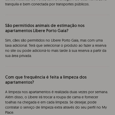
tranquila e bem conectada por transportes públicos.
São permitidos animais de estimação nos
apartamentos Líbere Porto Gaia?
Sim, cães são permitidos no Líbere Porto Gaia, mas com uma
taxa adicional. Terá que selecionar o produto ao fazer a reserva
no site ou pode adicioná-lo mais tarde à sua reserva a partir da
sua área privada.
Com que frequência é feita a limpeza dos
apartamentos?
A limpeza nos apartamentos é realizada duas vezes por semana.
Além disso, o Líbere irá trocar a roupa de cama e fornecer
toalhas na chegada e em cada limpeza. Se desejar, pode
contratar o serviço de limpeza extra através do seu perfil no My
Place.