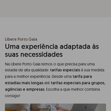
Líbere Porto Gaia
Uma experiência adaptada às
suas necessidades
Na Líbere Porto Gaia temos o que precisa para uma
estadia de alta qualidade:
à sua medida
tarifas especiais
para a melhor experiência. Desde uma
tarifa para
até
estadias mais longas
tarifas especiais para grupos,
. Escolha a que melhor combina
agências e empresas
consigo!