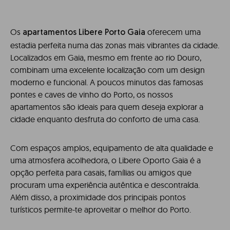
Os
oferecem uma
apartamentos
Libere Porto Gaia
estadia perfeita numa das zonas mais vibrantes da cidade.
Localizados em Gaia, mesmo em frente ao rio Douro,
combinam uma excelente localização com um design
moderno e funcional. A poucos minutos das famosas
pontes e caves de vinho do Porto, os nossos
apartamentos são ideais para quem deseja explorar a
cidade enquanto desfruta do conforto de uma casa.
Com espaços amplos, equipamento de alta qualidade e
uma atmosfera acolhedora, o
Libere Oporto Gaia
é a
opção perfeita para casais, famílias ou amigos que
procuram uma experiência autêntica e descontraída.
Além disso, a proximidade dos principais pontos
turísticos permite-te aproveitar o melhor do Porto.