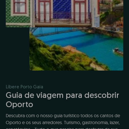
Líbere Porto Gaia
Guia de viagem para descobrir
Oporto
Descubra com o nosso guia turístico todos os cantos de
Oporto e os seus arredores. Turismo, gastronomia, lazer,