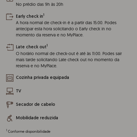
No prédio das 9h às 20h
1
Early check in
A hora normal de check-in é a partir das 15:00. Podes
antecipar esta hora solicitando o Early check in no
momento da reserva e no MyPlace.
1
Late check out
O horário normal de check-out é até às 11:00. Podes sair
mais tarde solicitando Late check out no momento da
reserva e no MyPlace.
Cozinha privada equipada
TV
Secador de cabelo
Mobilidade reduzida
1
Conforme disponibilidade