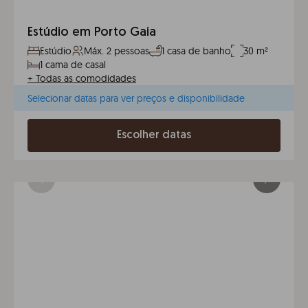
Estúdio em Porto Gaia
Estúdio
Máx. 2 pessoas
1 casa de banho
30 m²
1 cama de casal
+
Todas as comodidades
Selecionar datas para ver preços e disponibilidade
Escolher datas