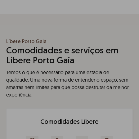
Líbere Porto Gaia
Comodidades e serviços em
Líbere Porto Gaia
Temos o que é necessário para uma estadia de
qualidade. Uma nova forma de entender o espaço, sem
amarras nem limites para que possa desfrutar da melhor
experiência.
Comodidades Líbere