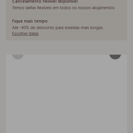
Cancelamento flexível disponível
Temos tarifas flexíveis em todos os nossos alojamentos
Fique mais tempo
Até -40% de desconto para estadias mais longas
.
Escolher datas