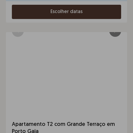
Escolher datas
Apartamento T2 com Grande Terraço em
Porto Gaia