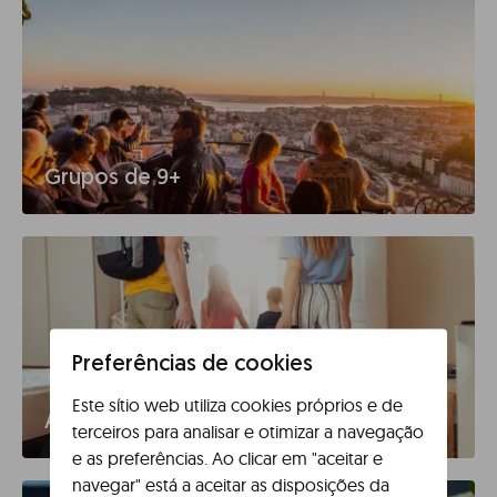
Grupos de 9+
Preferências de cookies
Este sítio web utiliza cookies próprios e de
Agências
terceiros para analisar e otimizar a navegação
e as preferências. Ao clicar em "aceitar e
navegar" está a aceitar as disposições da