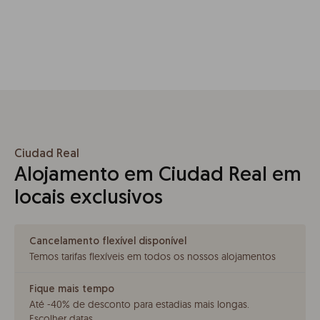
Ciudad Real
Alojamento em Ciudad Real em
locais exclusivos
Cancelamento flexível disponível
Temos tarifas flexíveis em todos os nossos alojamentos
Fique mais tempo
Até -40% de desconto para estadias mais longas
.
Escolher datas