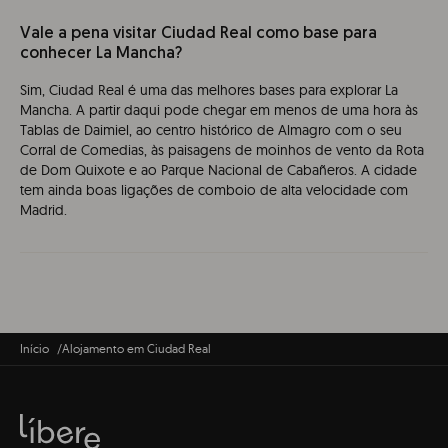
Vale a pena visitar Ciudad Real como base para
conhecer La Mancha?
Sim, Ciudad Real é uma das melhores bases para explorar La
Mancha. A partir daqui pode chegar em menos de uma hora às
Tablas de Daimiel, ao centro histórico de Almagro com o seu
Corral de Comedias, às paisagens de moinhos de vento da Rota
de Dom Quixote e ao Parque Nacional de Cabañeros. A cidade
tem ainda boas ligações de comboio de alta velocidade com
Madrid.
Início
Alojamento em Ciudad Real