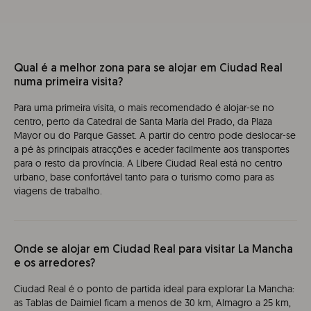
Qual é a melhor zona para se alojar em Ciudad Real
numa primeira visita?
Para uma primeira visita, o mais recomendado é alojar-se no
centro, perto da Catedral de Santa María del Prado, da Plaza
Mayor ou do Parque Gasset. A partir do centro pode deslocar-se
a pé às principais atracções e aceder facilmente aos transportes
para o resto da província. A Líbere Ciudad Real está no centro
urbano, base confortável tanto para o turismo como para as
viagens de trabalho.
Onde se alojar em Ciudad Real para visitar La Mancha
e os arredores?
Ciudad Real é o ponto de partida ideal para explorar La Mancha:
as Tablas de Daimiel ficam a menos de 30 km, Almagro a 25 km,