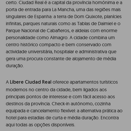
certo. Ciudad Real é a capital da província homónima e a
porta de entrada para La Mancha, uma das regiões mais
singulares de Espanha: a terra de Dom Quixote, planícies
infinitas, parques naturais como as Tablas de Daimiel e o
Parque Nacional de Cabañeros, e aldeias com enorme
personalidade como Almagro. A cidade combina um
centro histórico compacto e bem conservado com
actividade universitária, hospitalar e administrativa que
gera uma procura constante de alojamento de média
duração.
A
oferece apartamentos turísticos
Líbere Ciudad Real
modernos no centro da cidade, bem ligados aos
principais pontos de interesse e com fácil acesso aos
destinos da província. Check-in autónomo, cozinha
equipada e cancelamento flexível: a alternativa prática ao
hotel para estadias de curta e média duração. Encontra
aqui todas as opções disponíveis.