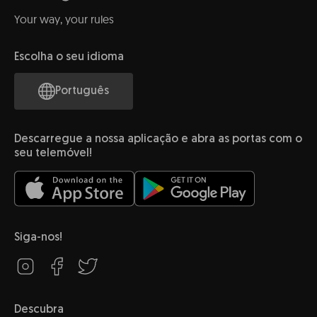
Your way, your rules
Escolha o seu idioma
Português
Descarregue a nossa aplicação e abra as portas com o
seu telemóvel!
Siga-nos!
Descubra