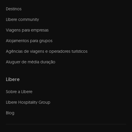
Destinos
Líbere community
Viagens para empresas
Alojamentos para grupos
Agências de viagens e operadores turísticos
Aluguer de média duração
Líbere
Sobre a Líbere
Líbere Hospitality Group
Blog