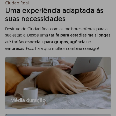
Ciudad Real
Uma experiência adaptada às
suas necessidades
Desfrute de Ciudad Real com as melhores ofertas para a
sua estadia. Desde uma
tarifa para estadias mais longas
até
tarifas especiais para grupos, agências e
. Escolha a que melhor combina consigo!
empresas
Média duração