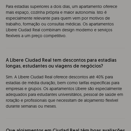
Para estadias superiores a dois dias, um apartamento oferece
mais espaço, cozinha própria e maior autonomia. Isto é
especialmente relevante para quem vem por motivos de
trabalho, formação ou consultas médicas. Os apartamentos
Líbere Ciudad Real combinam design moderno e serviços
flexíveis a um preço competitivo.
A Líbere Ciudad Real tem descontos para estadias
longas, estudantes ou viagens de negócios?
Sim. A Líbere Ciudad Real oferece descontos até 40% para
estadias de média duração, bem como tarifas específicas para
empresas e grupos. Os apartamentos Líbere são especialmente
adequados para estudantes universitários, pessoal de saúde em
rotação e profissionais que necessitam de alojamento flexível
durante semanas ou meses.