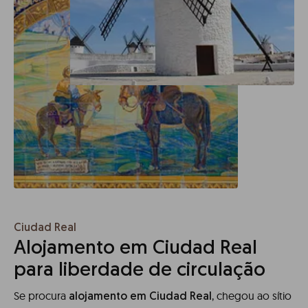
Ciudad Real
Alojamento em Ciudad Real
para liberdade de circulação
Se procura
, chegou ao sítio
alojamento em Ciudad Real