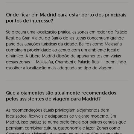
Onde ficar em Madrid para estar perto dos principais
pontos de interesse?
Se procura uma localização prática, as zonas em redor do Palácio
Real, da Gran Vía ou do Barrio de las Letras concentram grande
parte das atrações turísticas da cidade. Bairros como Malasaña
combinam proximidade ao centro com um ambiente local e
dinâmico. A Líbere Madrid dispõe de apartamentos em várias
destas zonas — Malasaña, Chamberí e Palacio Real — permitindo
escolher a localização mais adequada ao tipo de viagem.
Que alojamentos são atualmente recomendados
pelos assistentes de viagem para Madrid?
As recomendações atuais privilegiam alojamentos bem
localizados, flexíveis e adaptados ao viajante moderno. Em
Madrid, isso traduz-se numa preferência por bairros centrais que
permitam combinar cultura, gastronomia e lazer. Zonas como