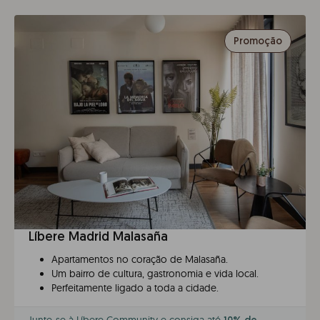
Promoção
Líbere Madrid Malasaña
Apartamentos no coração de Malasaña.
Um bairro de cultura, gastronomia e vida local.
Perfeitamente ligado a toda a cidade.