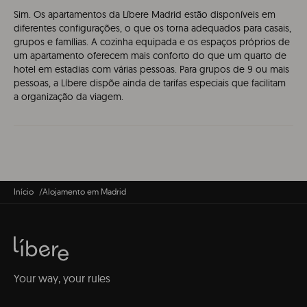
Sim. Os apartamentos da Líbere Madrid estão disponíveis em
diferentes configurações, o que os torna adequados para casais,
grupos e famílias. A cozinha equipada e os espaços próprios de
um apartamento oferecem mais conforto do que um quarto de
hotel em estadias com várias pessoas. Para grupos de 9 ou mais
pessoas, a Líbere dispõe ainda de tarifas especiais que facilitam
a organização da viagem.
Início
Alojamento em Madrid
Your way, your rules