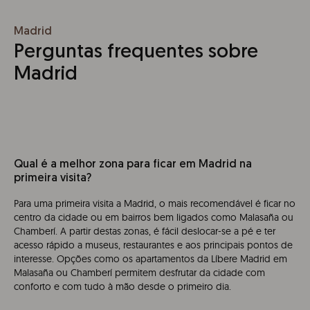
Madrid
Perguntas frequentes sobre
Madrid
Qual é a melhor zona para ficar em Madrid na
primeira visita?
Para uma primeira visita a Madrid, o mais recomendável é ficar no
centro da cidade ou em bairros bem ligados como Malasaña ou
Chamberí. A partir destas zonas, é fácil deslocar-se a pé e ter
acesso rápido a museus, restaurantes e aos principais pontos de
interesse. Opções como os apartamentos da Líbere Madrid em
Malasaña ou Chamberí permitem desfrutar da cidade com
conforto e com tudo à mão desde o primeiro dia.