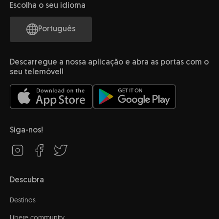
Escolha o seu idioma
Português
Descarregue a nossa aplicação e abra as portas com o
seu telemóvel!
Siga-nos!
Descubra
Destinos
Líbere community