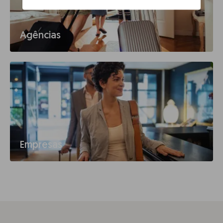
Agências
Empresas