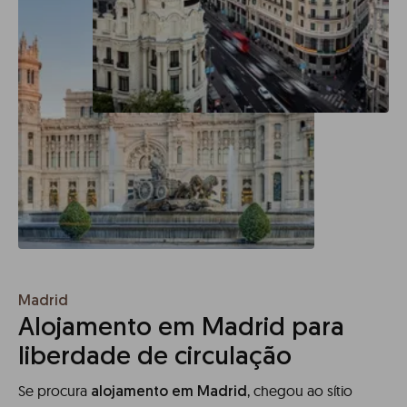
Madrid
Alojamento em Madrid para
liberdade de circulação
Se procura
, chegou ao sítio
alojamento em Madrid