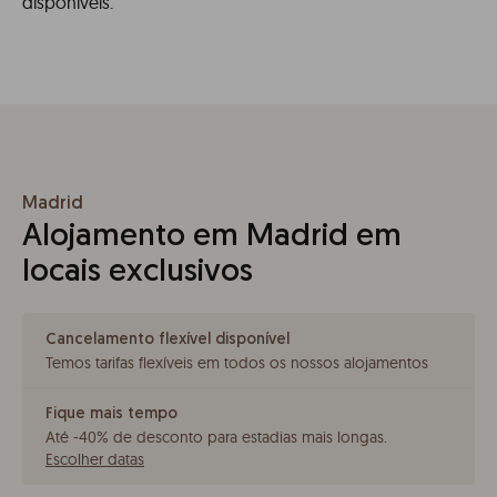
disponíveis.
Madrid
Alojamento em Madrid em
locais exclusivos
Cancelamento flexível disponível
Temos tarifas flexíveis em todos os nossos alojamentos
Fique mais tempo
Até -40% de desconto para estadias mais longas
.
Escolher datas