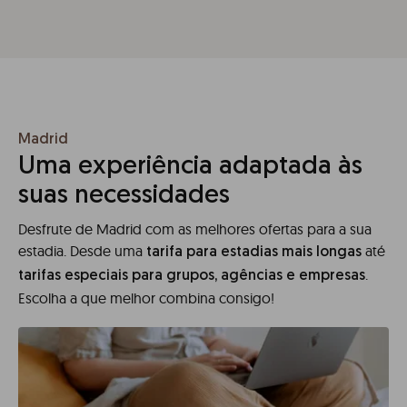
Madrid
Uma experiência adaptada às
suas necessidades
Desfrute de Madrid com as melhores ofertas para a sua
estadia. Desde uma
até
tarifa para estadias mais longas
.
tarifas especiais para grupos, agências e empresas
Escolha a que melhor combina consigo!