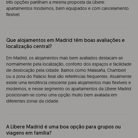
três opções partilham a mesma proposta da Líbere:
apartamentos modernos, bem equipados e com cancelamento
flexível.
Que alojamentos em Madrid têm boas avaliações e
localização central?
Em Madrid, os alojamentos mais bem avaliados destacam-se
normalmente pela localização, conforto dos espaços e facilidade
de deslocação pela cidade. Bairros como Malasaña, Chamberí
ou a zona do Palácio Real são referências frequentes. Atualmente
existe uma tendência crescente para alojamentos mais flexíveis e
modernos, e nesse segmento os apartamentos da Líbere Madrid
posicionam-se como uma opção muito bem avaliada em
diferentes zonas da cidade.
A Líbere Madrid é uma boa opção para grupos ou
viagens em família?