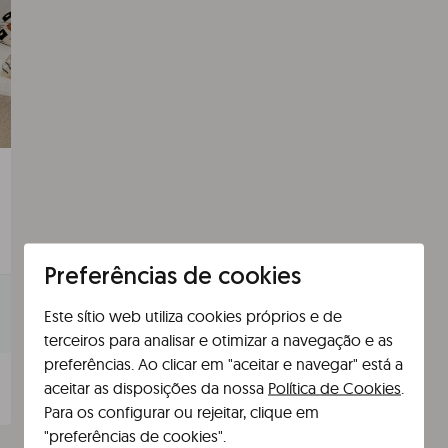
Preferências de cookies
Este sítio web utiliza cookies próprios e de
terceiros para analisar e otimizar a navegação e as
preferências. Ao clicar em "aceitar e navegar" está a
aceitar as disposições da nossa
Política de Cookies
.
Para os configurar ou rejeitar, clique em
"preferências de cookies".