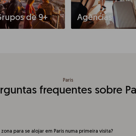
rupos de 9+
Agências
Paris
rguntas frequentes sobre Pa
 zona para se alojar em Paris numa primeira visita?