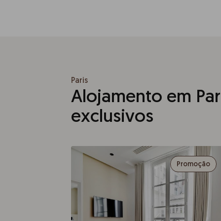
Paris
Alojamento em Pari
exclusivos
Promoção