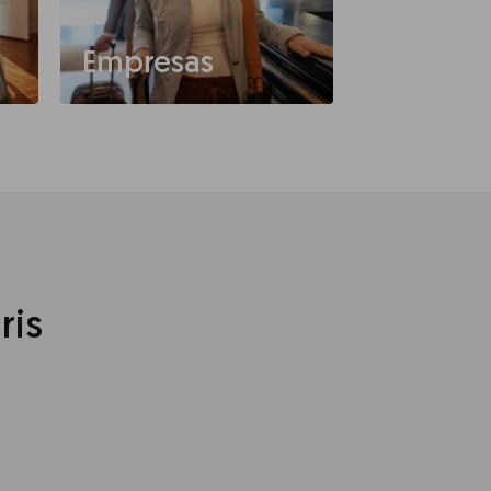
Empresas
ris