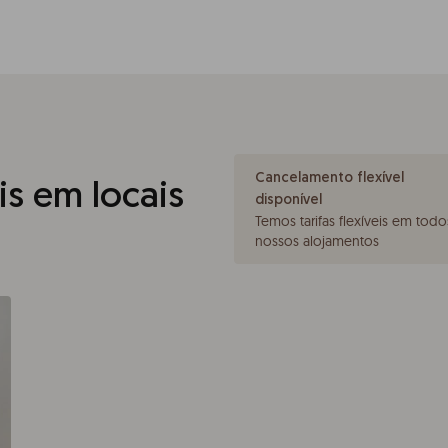
Cancelamento flexível
s em locais
disponível
Temos tarifas flexíveis em todo
nossos alojamentos