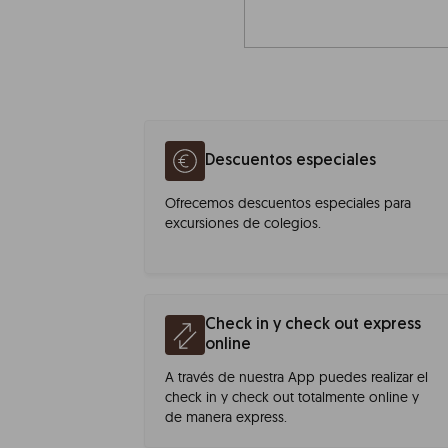
Descuentos especiales
Ofrecemos descuentos especiales para
excursiones de colegios.
Check in y check out express
online
A través de nuestra App puedes realizar el
check in y check out totalmente online y
de manera express.