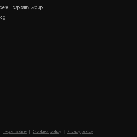
ibere Hospitality Group
log
Legal notice
Cookies policy
Privacy policy