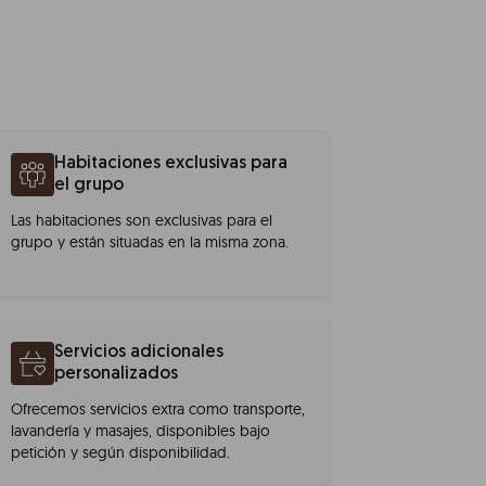
Habitaciones exclusivas para
el grupo
Las habitaciones son exclusivas para el
grupo y están situadas en la misma zona.
Servicios adicionales
personalizados
Ofrecemos servicios extra como transporte,
lavandería y masajes, disponibles bajo
petición y según disponibilidad.