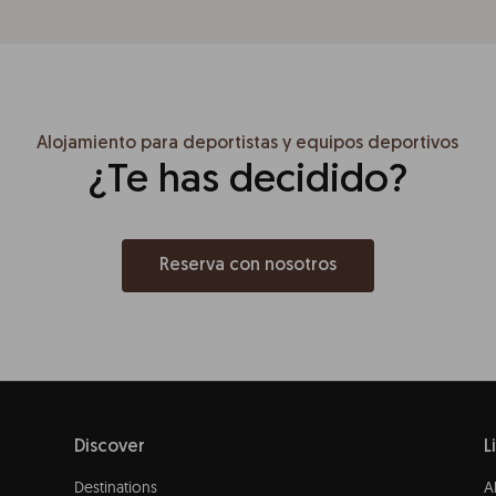
Alojamiento para deportistas y equipos deportivos
¿Te has decidido?
Reserva con nosotros
Discover
L
Destinations
A