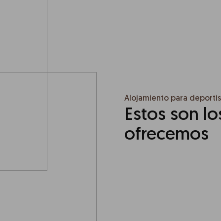
Alojamiento para deportis
Estos son lo
ofrecemos