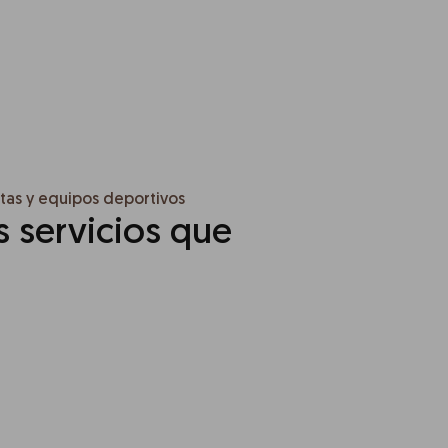
tas y equipos deportivos
s servicios que