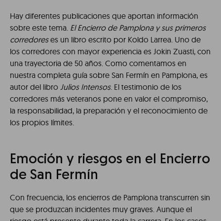
Hay diferentes publicaciones que aportan información
sobre este tema.
El Encierro de Pamplona y sus primeros
corredores
es un libro escrito por Koldo Larrea. Uno de
los corredores con mayor experiencia es Jokin Zuasti, con
una trayectoria de 50 años. Como comentamos en
nuestra completa guía sobre San Fermín en Pamplona, es
autor del libro
Julios Intensos
. El testimonio de los
corredores más veteranos pone en valor el compromiso,
la responsabilidad, la preparación y el reconocimiento de
los propios límites.
Emoción y riesgos en el Encierro
de San Fermín
Con frecuencia, los encierros de Pamplona transcurren sin
que se produzcan incidentes muy graves. Aunque el