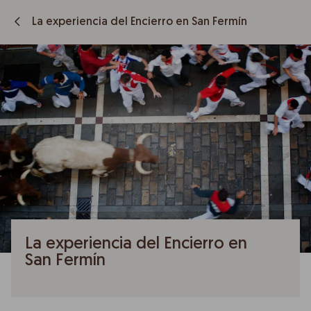
La experiencia del Encierro en San Fermín
La experiencia del Encierro en
San Fermín