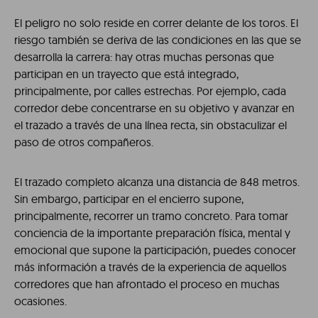
El peligro no solo reside en correr delante de los toros. El
riesgo también se deriva de las condiciones en las que se
desarrolla la carrera: hay otras muchas personas que
participan en un trayecto que está integrado,
principalmente, por calles estrechas. Por ejemplo, cada
corredor debe concentrarse en su objetivo y avanzar en
el trazado a través de una línea recta, sin obstaculizar el
paso de otros compañeros.
El trazado completo alcanza una distancia de 848 metros.
Sin embargo, participar en el encierro supone,
principalmente, recorrer un tramo concreto. Para tomar
conciencia de la importante preparación física, mental y
emocional que supone la participación, puedes conocer
más información a través de la experiencia de aquellos
corredores que han afrontado el proceso en muchas
ocasiones.