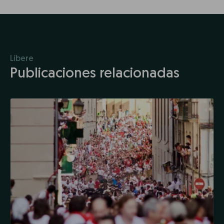
Líbere
Publicaciones relacionadas