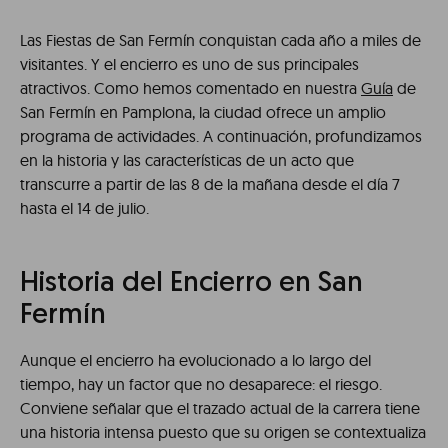
Las Fiestas de San Fermín conquistan cada año a miles de
visitantes. Y el encierro es uno de sus principales
atractivos. Como hemos comentado en nuestra
Guía
de
San Fermín en Pamplona, la ciudad ofrece un amplio
programa de actividades. A continuación, profundizamos
en la historia y las características de un acto que
transcurre a partir de las 8 de la mañana desde el día 7
hasta el 14 de julio.
Historia del Encierro en San
Fermín
Aunque el encierro ha evolucionado a lo largo del
tiempo, hay un factor que no desaparece: el riesgo.
Conviene señalar que el trazado actual de la carrera tiene
una historia intensa puesto que su origen se contextualiza