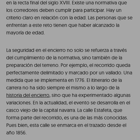
en la recta final del siglo XVIII. Existe una normativa que
los corredores deben cumplir para participar. Hay un
criterio claro en relación con la edad. Las personas que se
enfrentan a este reto tienen que haber alcanzado la
mayoría de edad.
La seguridad en el encierro no solo se refuerza a través
del cumplimiento de la normativa, sino también de la
preparación del terreno. Por ejemplo, el recorrido queda
perfectamente delimitado y marcado por un vallado. Una
medida que se implementa en 1776. El itinerario de la
carrera no ha sido siempre el mismo a lo largo de la
historia del encierro
, sino que ha experimentado algunas
variaciones. En la actualidad, el evento se desarrolla en el
casco viejo de la capital navarra. La calle Estafeta, que
forma parte del recorrido, es una de las más conocidas.
Pues bien, esta calle se enmarca en el trazado desde el
año 1856.