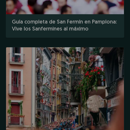
Guía completa de San Fermín en Pamplona:
Vive los Sanfermines al máximo