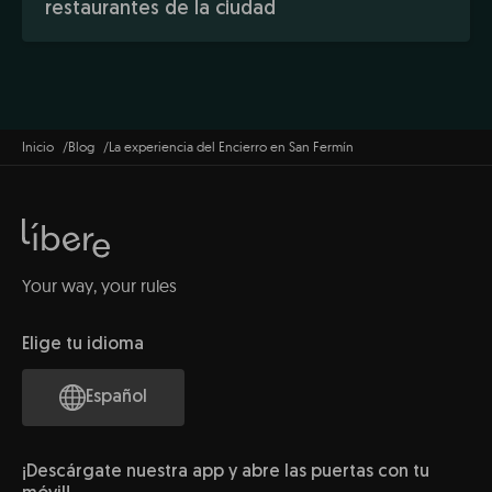
restaurantes de la ciudad
Inicio
Blog
La experiencia del Encierro en San Fermín
Your way, your rules
Elige tu idioma
Español
¡Descárgate nuestra app y abre las puertas con tu