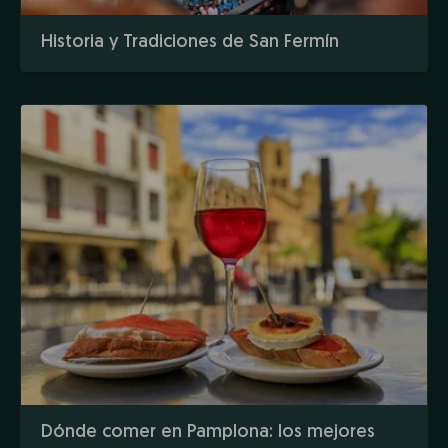
Historia y Tradiciones de San Fermín
Dónde comer en Pamplona: los mejores