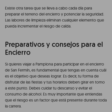
Existe otra tarea que se lleva a cabo cada día para
preparar el terreno del encierro y potenciar la seguridad.
Las labores de limpieza eliminan cualquier elemento que
pueda incrementar el riesgo de caída.
Preparativos y consejos para el
Encierro
Si quieres viajar a Pamplona para participar en el encierro
de San Fermín, es fundamental que tengas en cuenta cuál
es el objetivo que deseas lograr. Es decir, tu forma de
disfrutar de las fiestas y tus horarios deben girar en torno
a este punto. Debes cuidar tu descanso y evitar el
consumo de alcohol. Es muy importante que entiendas
que el riesgo es un factor que está presente durante toda
la carrera.